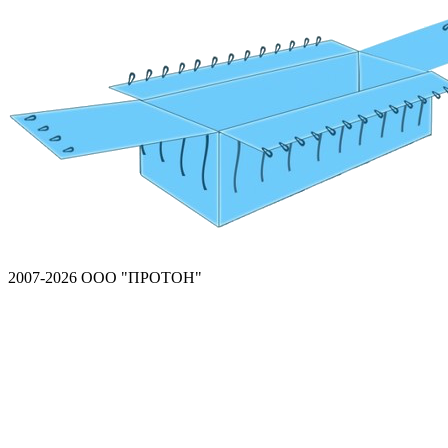
2007-2026 ООО "ПРОТОН"