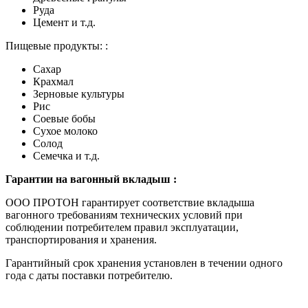
Руда
Цемент и т.д.
Пищевые продукты: :
Сахар
Крахмал
Зерновые культуры
Рис
Соевые бобы
Сухое молоко
Солод
Семечка и т.д.
Гарантии на вагонный вкладыш :
ООО ПРОТОН гарантирует соответствие вкладыша
вагонного требованиям технических условий при
соблюдении потребителем правил эксплуатации,
транспортирования и хранения.
Гарантийный срок хранения установлен в течении одного
года с даты поставки потребителю.