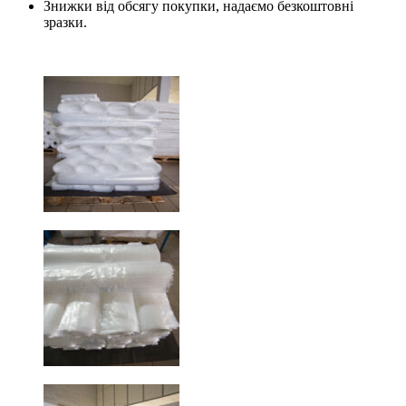
Знижки від обсягу покупки, надаємо безкоштовні
зразки.